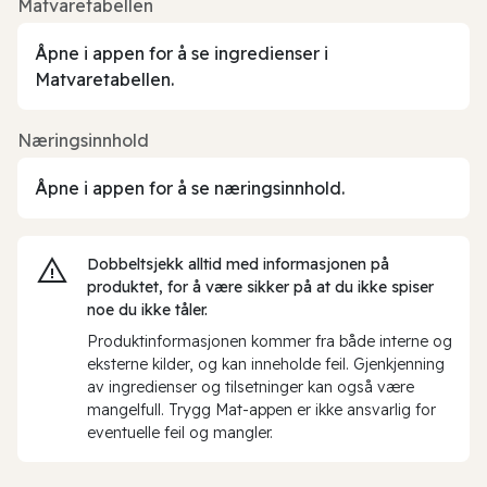
Matvaretabellen
Åpne i appen for å se ingredienser i
Matvaretabellen.
Næringsinnhold
Åpne i appen for å se næringsinnhold.
Dobbeltsjekk alltid med informasjonen på
produktet, for å være sikker på at du ikke spiser
noe du ikke tåler.
Produktinformasjonen kommer fra både interne og
eksterne kilder, og kan inneholde feil. Gjenkjenning
av ingredienser og tilsetninger kan også være
mangelfull. Trygg Mat-appen er ikke ansvarlig for
eventuelle feil og mangler.