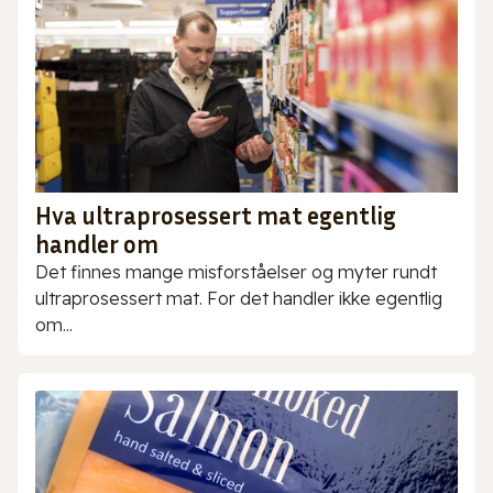
Hva ultraprosessert mat egentlig
handler om
Det finnes mange misforståelser og myter rundt
ultraprosessert mat. For det handler ikke egentlig
om...