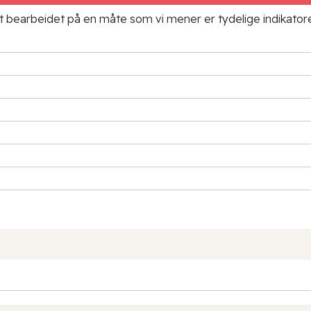
ielt bearbeidet på en måte som vi mener er tydelige indikato