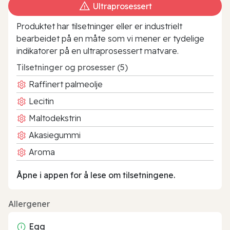
Ultraprosessert
Produktet har tilsetninger eller er industrielt
bearbeidet på en måte som vi mener er tydelige
indikatorer på en ultraprosessert matvare.
Tilsetninger og prosesser (5)
Raffinert palmeolje
Lecitin
Maltodekstrin
Akasiegummi
Aroma
Åpne i appen for å lese om tilsetningene.
Allergener
Egg