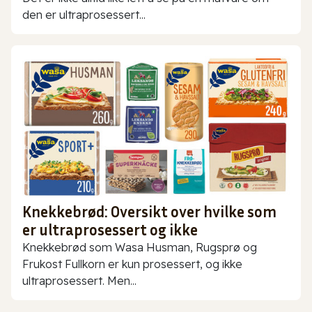
den er ultraprosessert...
Knekkebrød: Oversikt over hvilke som
er ultraprosessert og ikke
Knekkebrød som Wasa Husman, Rugsprø og
Frukost Fullkorn er kun prosessert, og ikke
ultraprosessert. Men...