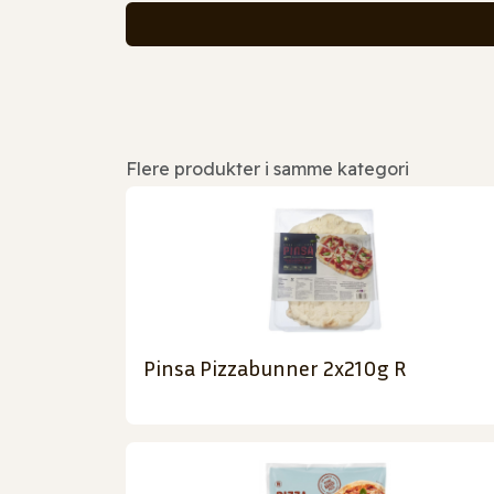
Flere produkter i samme kategori
Pinsa Pizzabunner 2x210g R