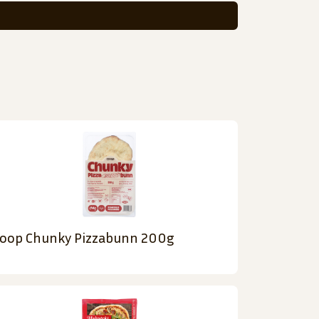
oop Chunky Pizzabunn 200g