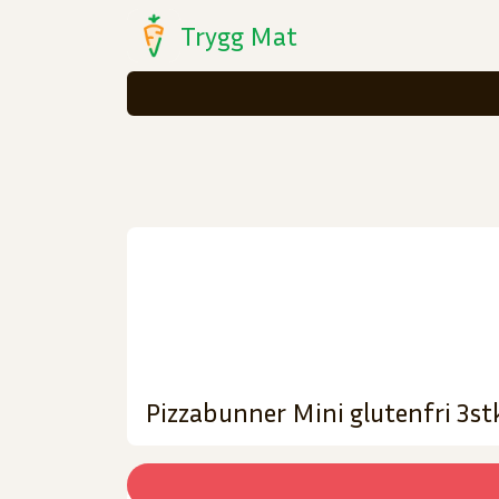
Trygg Mat
Pizzabunner Mini glutenfri 3st