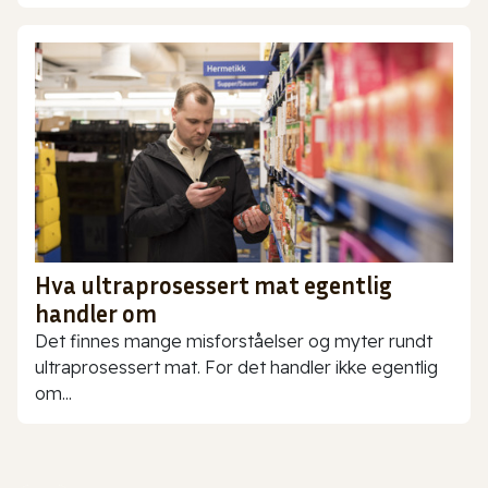
Hva ultraprosessert mat egentlig
handler om
Det finnes mange misforståelser og myter rundt
ultraprosessert mat. For det handler ikke egentlig
om...