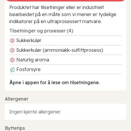
Produktet har tilsetninger eller er industrielt
bearbeidet på en måte som vi mener er tydelige
indikatorer på en ultraprosessert matvare.
Tilsetninger og prosesser (4)
Sukkerkulør
Sukkerkulør (ammoniakk-sulfittprosess)
Naturlig aroma
Fosforsyre
Åpne i appen for å lese om tilsetningene.
Allergener
Ingen kjente allergener.
Byttetips