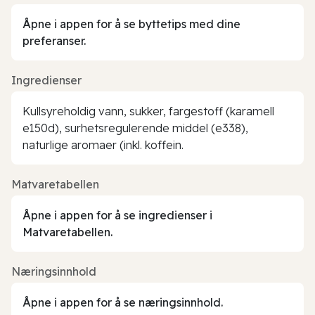
Åpne i appen for å se byttetips med dine
preferanser.
Ingredienser
Kullsyreholdig vann, sukker, fargestoff (karamell
e150d), surhetsregulerende middel (e338),
naturlige aromaer (inkl. koffein.
Matvaretabellen
Åpne i appen for å se ingredienser i
Matvaretabellen.
Næringsinnhold
Åpne i appen for å se næringsinnhold.