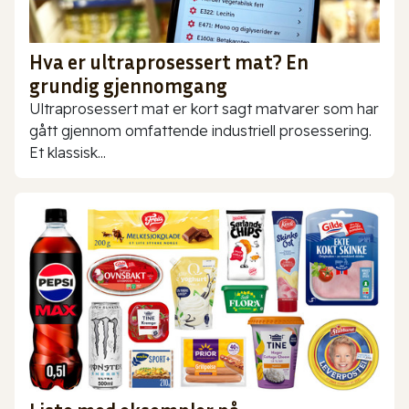
Hva er ultraprosessert mat? En
grundig gjennomgang
Ultraprosessert mat er kort sagt matvarer som har
gått gjennom omfattende industriell prosessering.
Et klassisk...