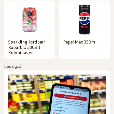
Sparkling Jordbær
Pepsi Max 330ml
Rabarbra 330ml
Kolonihagen
Les også