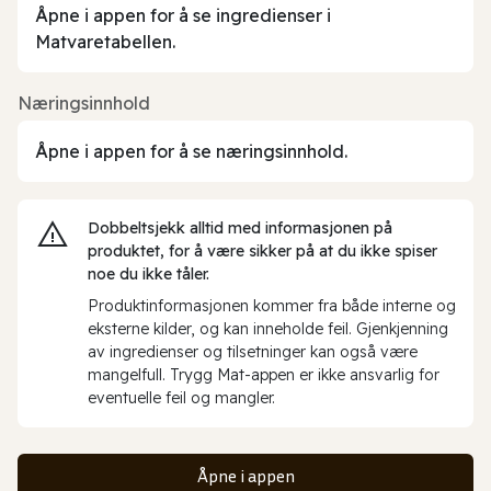
Åpne i appen for å se ingredienser i
Matvaretabellen.
Næringsinnhold
Åpne i appen for å se næringsinnhold.
Dobbeltsjekk alltid med informasjonen på
produktet, for å være sikker på at du ikke spiser
noe du ikke tåler.
Produktinformasjonen kommer fra både interne og
eksterne kilder, og kan inneholde feil. Gjenkjenning
av ingredienser og tilsetninger kan også være
mangelfull. Trygg Mat-appen er ikke ansvarlig for
eventuelle feil og mangler.
Åpne i appen