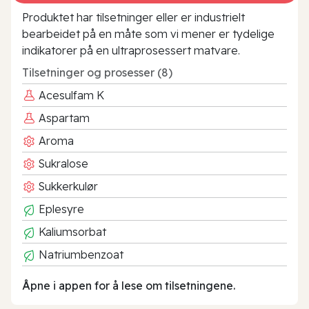
Produktet har tilsetninger eller er industrielt
bearbeidet på en måte som vi mener er tydelige
indikatorer på en ultraprosessert matvare.
Tilsetninger og prosesser (8)
Acesulfam K
Aspartam
Aroma
Sukralose
Sukkerkulør
Eplesyre
Kaliumsorbat
Natriumbenzoat
Åpne i appen for å lese om tilsetningene.