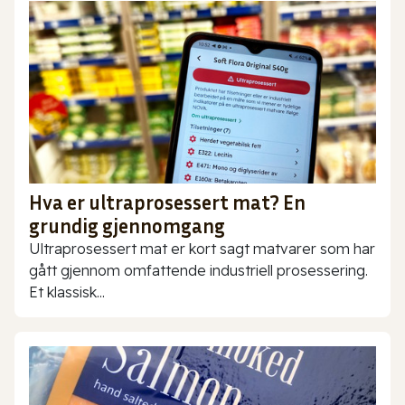
Hva er ultraprosessert mat? En
grundig gjennomgang
Ultraprosessert mat er kort sagt matvarer som har
gått gjennom omfattende industriell prosessering.
Et klassisk...