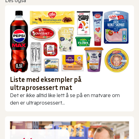
Les også
Liste med eksempler på
ultraprosessert mat
Det er ikke alltid like lett å se på en matvare om
den er ultraprosessert...