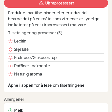
Ultraprosessert
Produktet har tilsetninger eller er industrielt
bearbeidet på en måte som vi mener er tydelige
indikatorer på en ultraprosessert matvare.
Tilsetninger og prosesser (5)
Lecitin
Skjellakk
Fruktose/Glukosesirup
Raffinert palmeolje
Naturlig aroma
Åpne i appen for å lese om tilsetningene.
Allergener
Melk