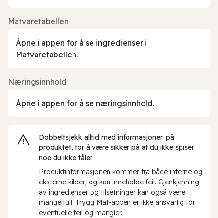
Matvaretabellen
Åpne i appen for å se ingredienser i
Matvaretabellen.
Næringsinnhold
Åpne i appen for å se næringsinnhold.
Dobbeltsjekk alltid med informasjonen på
produktet, for å være sikker på at du ikke spiser
noe du ikke tåler.
Produktinformasjonen kommer fra både interne og
eksterne kilder, og kan inneholde feil. Gjenkjenning
av ingredienser og tilsetninger kan også være
mangelfull. Trygg Mat-appen er ikke ansvarlig for
eventuelle feil og mangler.