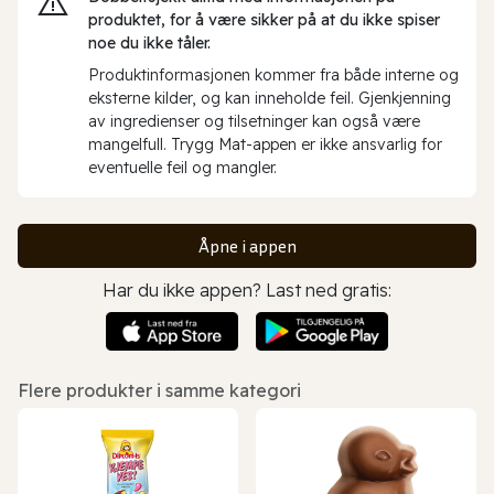
produktet, for å være sikker på at du ikke spiser
noe du ikke tåler.
Produktinformasjonen kommer fra både interne og
eksterne kilder, og kan inneholde feil. Gjenkjenning
av ingredienser og tilsetninger kan også være
mangelfull. Trygg Mat-appen er ikke ansvarlig for
eventuelle feil og mangler.
Åpne i appen
Har du ikke appen? Last ned gratis:
Flere produkter i samme kategori