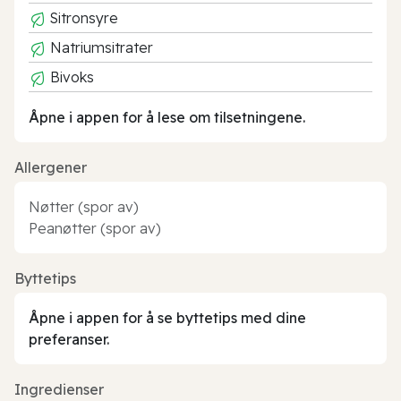
Sitronsyre
Natriumsitrater
Bivoks
Åpne i appen for å lese om tilsetningene.
Allergener
Nøtter (spor av)
Peanøtter (spor av)
Byttetips
Åpne i appen for å se byttetips med dine
preferanser.
Ingredienser