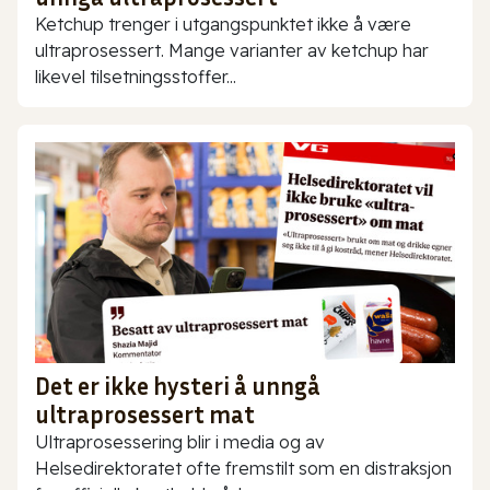
Ketchup trenger i utgangspunktet ikke å være
ultraprosessert. Mange varianter av ketchup har
likevel tilsetningsstoffer...
Det er ikke hysteri å unngå
ultraprosessert mat
Ultraprosessering blir i media og av
Helsedirektoratet ofte fremstilt som en distraksjon