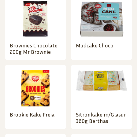
Brownies Chocolate
Mudcake Choco
200g Mr Brownie
Brookie Kake Freia
Sitronkake m/Glasur
360g Berthas