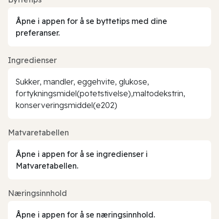
Åpne i appen for å se byttetips med dine
preferanser.
Ingredienser
Sukker, mandler, eggehvite, glukose,
fortykningsmidel(potetstivelse),maltodekstrin,
konserveringsmiddel(e202)
Matvaretabellen
Åpne i appen for å se ingredienser i
Matvaretabellen.
Næringsinnhold
Åpne i appen for å se næringsinnhold.