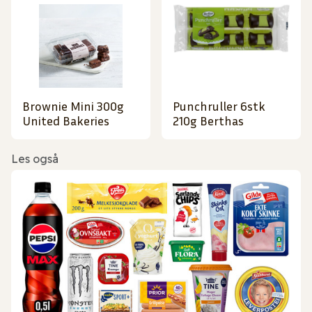
Brownie Mini 300g
Punchruller 6stk
United Bakeries
210g Berthas
Les også