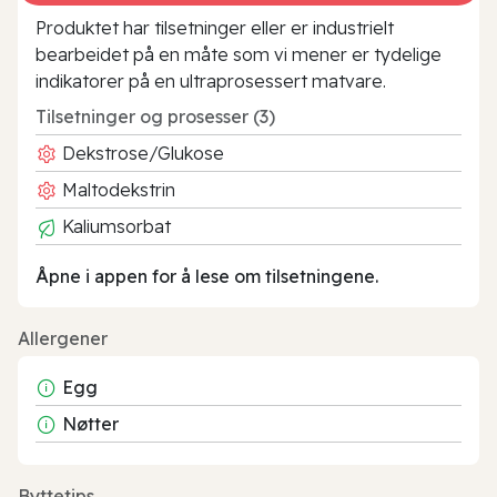
Produktet har tilsetninger eller er industrielt
bearbeidet på en måte som vi mener er tydelige
indikatorer på en ultraprosessert matvare.
Tilsetninger og prosesser (3)
Dekstrose/Glukose
Maltodekstrin
Kaliumsorbat
Åpne i appen for å lese om tilsetningene.
Allergener
Egg
Nøtter
Byttetips