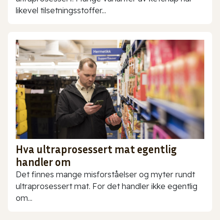
likevel tilsetningsstoffer...
Hva ultraprosessert mat egentlig
handler om
Det finnes mange misforståelser og myter rundt
ultraprosessert mat. For det handler ikke egentlig
om...