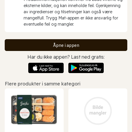
eksterne kilder, og kan inneholde feil. Gjenkjenning
av ingredienser og tilsetninger kan også være
mangelfull. Trygg Mat-appen er ikke ansvarlig for
eventuelle feil og mangler.
Åpne i appen
Har du ikke appen? Last ned gratis:
Flere produkter i samme kategori