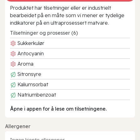
Produktet har tilsetninger eller er industrielt
bearbeidet på en måte som vi mener er tydelige
indikatorer på en ultraprosessert matvare.
Tilsetninger og prosesser (6)
Sukkerkulør
Antocyanin
Aroma
Sitronsyre
Kaliumsorbat
Natriumbenzoat
Åpne i appen for å lese om tilsetningene.
Allergener
Ingen kjente allergener.