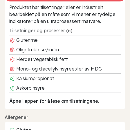
Produktet har tilsetninger eller er industrielt
bearbeidet på en måte som vi mener er tydelige
indikatorer på en ultraprosessert matvare.
Tilsetninger og prosesser (6)
Glutenmel
Oligofruktose/inulin
Herdet vegetabilsk fett
Mono- og diacetylvinsyreester av MDG
Kalsiumpropionat
Askorbinsyre
Åpne i appen for å lese om tilsetningene.
Allergener
Gluten