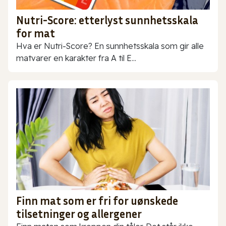
Nutri-Score: etterlyst sunnhetsskala
for mat
Hva er Nutri-Score? En sunnhetsskala som gir alle
matvarer en karakter fra A til E...
Finn mat som er fri for uønskede
tilsetninger og allergener