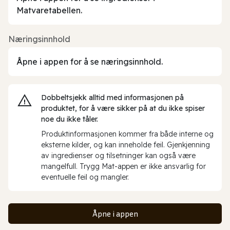
Matvaretabellen.
Næringsinnhold
Åpne i appen for å se næringsinnhold.
Dobbeltsjekk alltid med informasjonen på
produktet, for å være sikker på at du ikke spiser
noe du ikke tåler.
Produktinformasjonen kommer fra både interne og
eksterne kilder, og kan inneholde feil. Gjenkjenning
av ingredienser og tilsetninger kan også være
mangelfull. Trygg Mat-appen er ikke ansvarlig for
eventuelle feil og mangler.
Åpne i appen