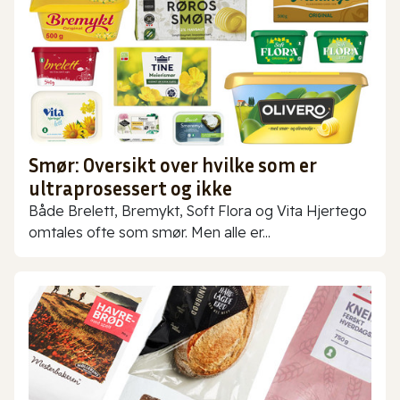
Smør: Oversikt over hvilke som er
ultraprosessert og ikke
Både Brelett, Bremykt, Soft Flora og Vita Hjertego
omtales ofte som smør. Men alle er...