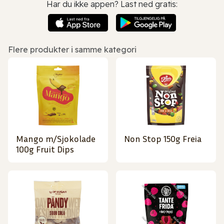
Har du ikke appen? Last ned gratis:
Flere produkter i samme kategori
Mango m/Sjokolade
Non Stop 150g Freia
100g Fruit Dips