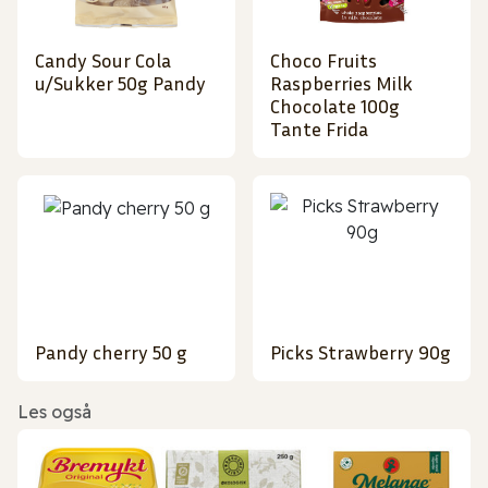
Candy Sour Cola
Choco Fruits
u/Sukker 50g Pandy
Raspberries Milk
Chocolate 100g
Tante Frida
Pandy cherry 50 g
Picks Strawberry 90g
Les også