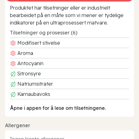
Produktet har tilsetninger eller er industrielt
bearbeidet på en måte som vi mener er tydelige
indikatorer på en ultraprosessert matvare.
Tilsetninger og prosesser (6)
Modifisert stivelse
Aroma
Antocyanin
Sitronsyre
Natriumsitrater
Karnaubavoks
Åpne i appen for å lese om tilsetningene.
Allergener
Ingen kjente allergener.