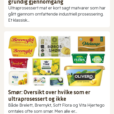
grundig gjennomgang
Ultraprosessert mat er kort sagt matvarer som har
gått gjennom omfattende industriell prosessering.
Et klassisk...
Smør: Oversikt over hvilke som er
ultraprosessert og ikke
Både Brelett, Bremykt, Soft Flora og Vita Hjertego
omtales ofte som smør. Men alle er...