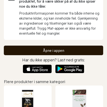
produktet, for å være sikker på at du ikke spiser
noe du ikke tåler.
Produktinformasjonen kommer fra både interne og
eksterne kilder, og kan inneholde feil. Gjenkjenning
av ingredienser og tilsetninger kan også være
mangelfull. Trygg Mat-appen er ikke ansvarlig for
eventuelle feil og mangler.
Åpne i appen
Har du ikke appen? Last ned gratis:
Flere produkter i samme kategori