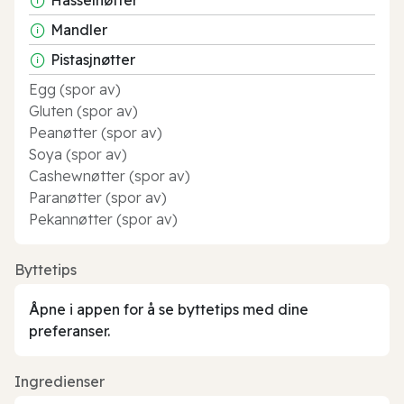
Mandler
Pistasjnøtter
Egg (spor av)
Gluten (spor av)
Peanøtter (spor av)
Soya (spor av)
Cashewnøtter (spor av)
Paranøtter (spor av)
Pekannøtter (spor av)
Byttetips
Åpne i appen for å se byttetips med dine
preferanser.
Ingredienser