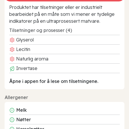
Produktet har tilsetninger eller er industrielt
bearbeidet på en måte som vi mener er tydelige
indikatorer på en ultraprosessert matvare.
Tilsetninger og prosesser (4)
Glyserol
Lecitin
Naturlig aroma
Invertase
Åpne i appen for å lese om tilsetningene.
Allergener
Melk
Nøtter
Hasselnøtter