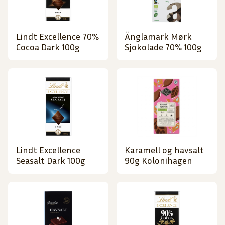
Lindt Excellence 70%
Änglamark Mørk
Cocoa Dark 100g
Sjokolade 70% 100g
Lindt Excellence
Karamell og havsalt
Seasalt Dark 100g
90g Kolonihagen