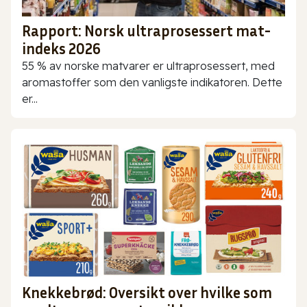
Rapport: Norsk ultraprosessert mat-
indeks 2026
55 % av norske matvarer er ultraprosessert, med
aromastoffer som den vanligste indikatoren. Dette
er...
Knekkebrød: Oversikt over hvilke som