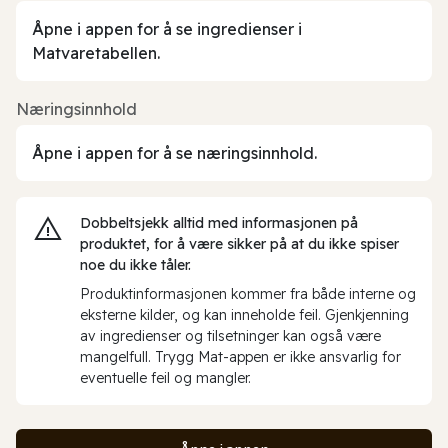
Åpne i appen for å se ingredienser i
Matvaretabellen.
Næringsinnhold
Åpne i appen for å se næringsinnhold.
Dobbeltsjekk alltid med informasjonen på
produktet, for å være sikker på at du ikke spiser
noe du ikke tåler.
Produktinformasjonen kommer fra både interne og
eksterne kilder, og kan inneholde feil. Gjenkjenning
av ingredienser og tilsetninger kan også være
mangelfull. Trygg Mat-appen er ikke ansvarlig for
eventuelle feil og mangler.