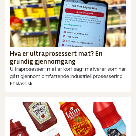
Hva er ultraprosessert mat? En
grundig gjennomgang
Ultraprosessert mat er kort sagt matvarer som har
gått gjennom omfattende industriell prosessering.
Et klassisk...