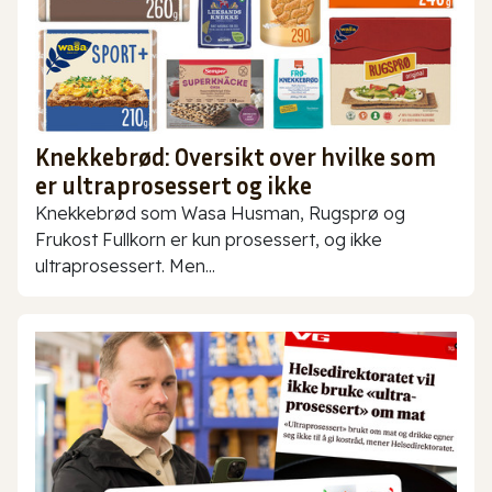
Knekkebrød: Oversikt over hvilke som
er ultraprosessert og ikke
Knekkebrød som Wasa Husman, Rugsprø og
Frukost Fullkorn er kun prosessert, og ikke
ultraprosessert. Men...