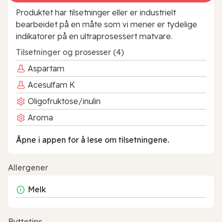
Produktet har tilsetninger eller er industrielt
bearbeidet på en måte som vi mener er tydelige
indikatorer på en ultraprosessert matvare.
Tilsetninger og prosesser (4)
Aspartam
Acesulfam K
Oligofruktose/inulin
Aroma
Åpne i appen for å lese om tilsetningene.
Allergener
Melk
Byttetips