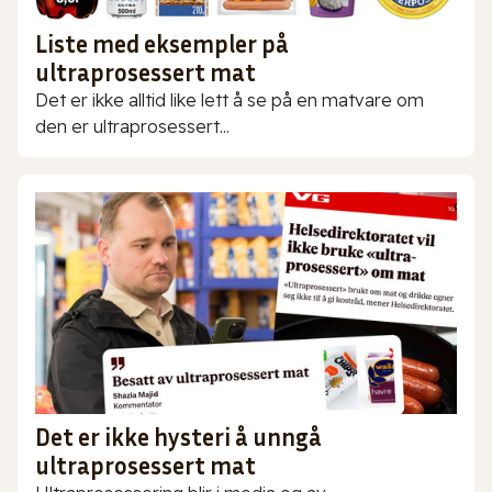
Liste med eksempler på
ultraprosessert mat
Det er ikke alltid like lett å se på en matvare om
den er ultraprosessert...
Det er ikke hysteri å unngå
ultraprosessert mat