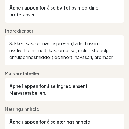
Åpne i appen for å se byttetips med dine
preferanser.
Ingredienser
Sukker, kakaosmør, rispulver (tørket rissirup,
risstivelse rismel), kakaomasse, inulin , sheaolja,
emulgeringsmiddel (lecitiner), havssalt, aromaer.
Matvaretabellen
Åpne i appen for å se ingredienser i
Matvaretabellen.
Næringsinnhold
Åpne i appen for å se næringsinnhold.