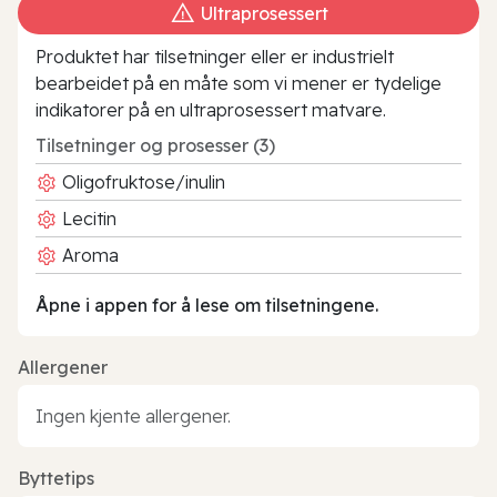
Ultraprosessert
Produktet har tilsetninger eller er industrielt
bearbeidet på en måte som vi mener er tydelige
indikatorer på en ultraprosessert matvare.
Tilsetninger og prosesser (3)
Oligofruktose/inulin
Lecitin
Aroma
Åpne i appen for å lese om tilsetningene.
Allergener
Ingen kjente allergener.
Byttetips