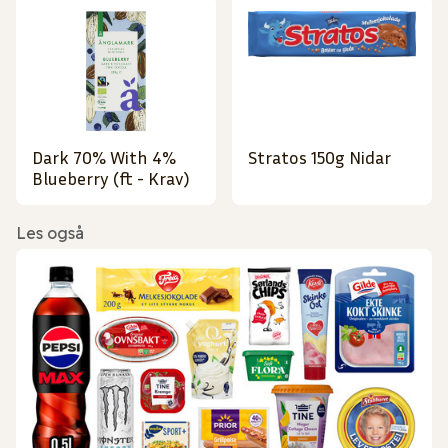
Dark 70% With 4%
Stratos 150g Nidar
Blueberry (ft - Krav)
Les også