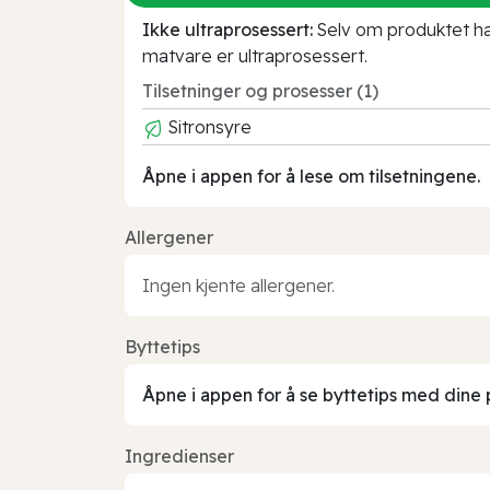
Ikke ultraprosessert:
Selv om produktet har 
matvare er ultraprosessert.
Tilsetninger og prosesser (1)
Sitronsyre
Åpne i appen for å lese om tilsetningene.
Allergener
Ingen kjente allergener.
Byttetips
Åpne i appen for å se byttetips med dine 
Ingredienser