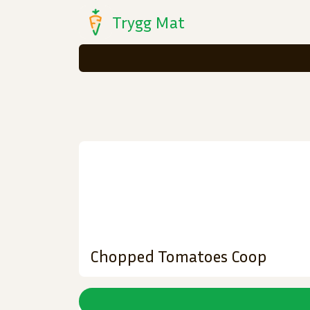
Trygg Mat
Chopped Tomatoes Coop