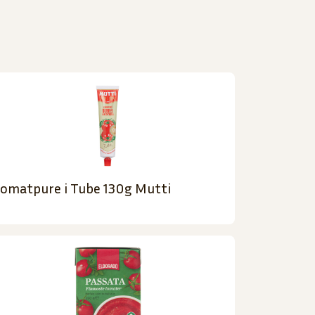
omatpure i Tube 130g Mutti