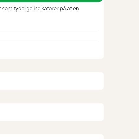
r som tydelige indikatorer på at en