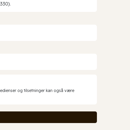
330).
redienser og tilsetninger kan også være