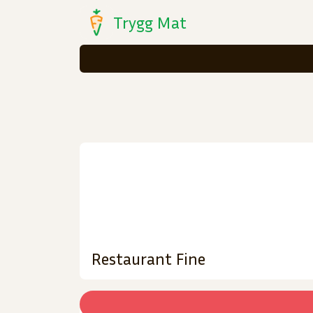
Trygg Mat
Restaurant Fine