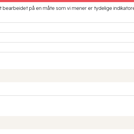
ielt bearbeidet på en måte som vi mener er tydelige indikato