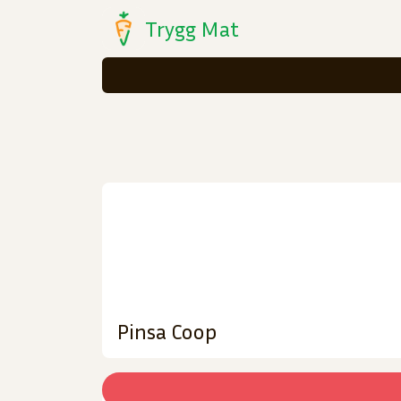
Trygg Mat
Pinsa Coop