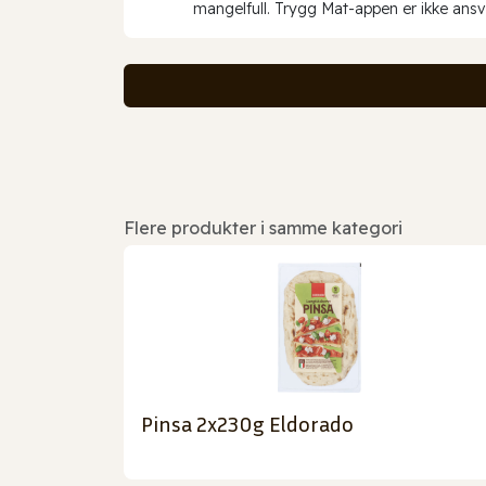
mangelfull. Trygg Mat-appen er ikke ansva
Flere produkter i samme kategori
Pinsa 2x230g Eldorado