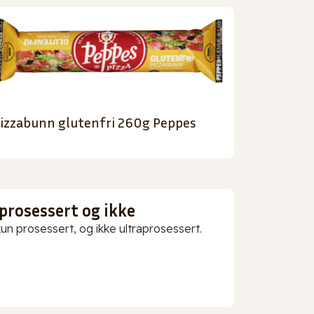
izzabunn glutenfri 260g Peppes
prosessert og ikke
 prosessert, og ikke ultraprosessert.