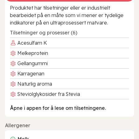
Produktet har tilsetninger eller er industrielt
bearbeidet på en måte som vi mener er tydelige
indikatorer på en ultraprosessert matvare.
Tilsetninger og prosesser (6)
Acesulfam K
Melkeprotein
Gellangummi
Karragenan
Naturlig aroma
Steviolglykosider fra Stevia
Åpne i appen for å lese om tilsetningene.
Allergener
Melk