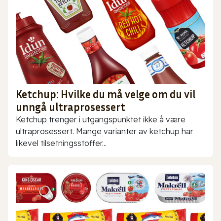
Ketchup: Hvilke du må velge om du vil
unngå ultraprosessert
Ketchup trenger i utgangspunktet ikke å være
ultraprosessert. Mange varianter av ketchup har
likevel tilsetningsstoffer...