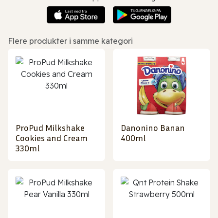
Flere produkter i samme kategori
ProPud Milkshake
Danonino Banan
Cookies and Cream
400ml
330ml