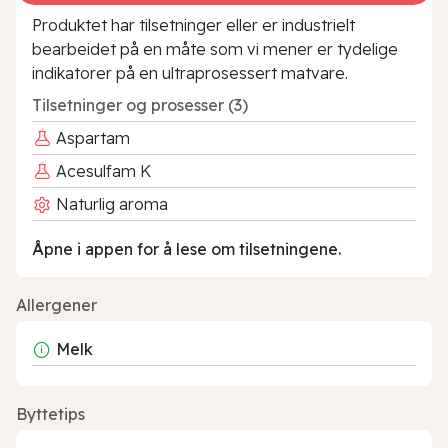
Produktet har tilsetninger eller er industrielt
bearbeidet på en måte som vi mener er tydelige
indikatorer på en ultraprosessert matvare.
Tilsetninger og prosesser (3)
Aspartam
Acesulfam K
Naturlig aroma
Åpne i appen for å lese om tilsetningene.
Allergener
Melk
Byttetips