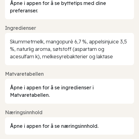
Åpne i appen for å se byttetips med dine
preferanser.
Ingredienser
Skummetmelk, mangopurè 6,7 %, appelsinjuice 3,5
%, naturlig aroma, søtstoff (aspartam og
acesulfam k), melkesyrebakterier og laktase
Matvaretabellen
Åpne i appen for å se ingredienser i
Matvaretabellen.
Næringsinnhold
Åpne i appen for å se næringsinnhold.