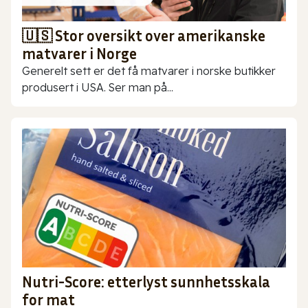
🇺🇸 Stor oversikt over amerikanske
matvarer i Norge
Generelt sett er det få matvarer i norske butikker
produsert i USA. Ser man på...
Nutri-Score: etterlyst sunnhetsskala
for mat