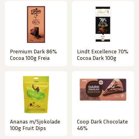
Premium Dark 86%
Lindt Excellence 70%
Cocoa 100g Freia
Cocoa Dark 100g
Ananas m/Sjokolade
Coop Dark Chocolate
100g Fruit Dips
46%