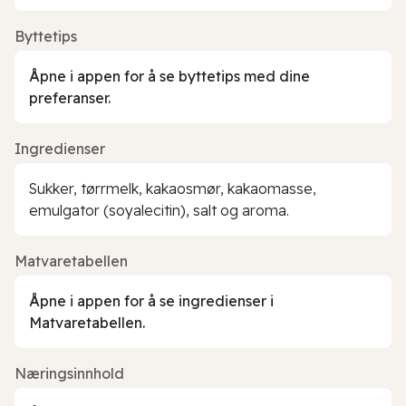
Byttetips
Åpne i appen for å se byttetips med dine
preferanser.
Ingredienser
Sukker, tørrmelk, kakaosmør, kakaomasse,
emulgator (soyalecitin), salt og aroma.
Matvaretabellen
Åpne i appen for å se ingredienser i
Matvaretabellen.
Næringsinnhold