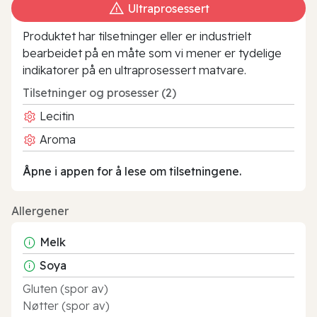
Ultraprosessert
Produktet har tilsetninger eller er industrielt
bearbeidet på en måte som vi mener er tydelige
indikatorer på en ultraprosessert matvare.
Tilsetninger og prosesser (2)
Lecitin
Aroma
Åpne i appen for å lese om tilsetningene.
Allergener
Melk
Soya
Gluten (spor av)
Nøtter (spor av)