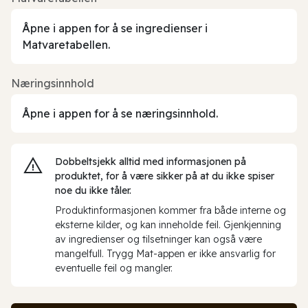
Åpne i appen for å se ingredienser i
Matvaretabellen.
Næringsinnhold
Åpne i appen for å se næringsinnhold.
Dobbeltsjekk alltid med informasjonen på
produktet, for å være sikker på at du ikke spiser
noe du ikke tåler.
Produktinformasjonen kommer fra både interne og
eksterne kilder, og kan inneholde feil. Gjenkjenning
av ingredienser og tilsetninger kan også være
mangelfull. Trygg Mat-appen er ikke ansvarlig for
eventuelle feil og mangler.