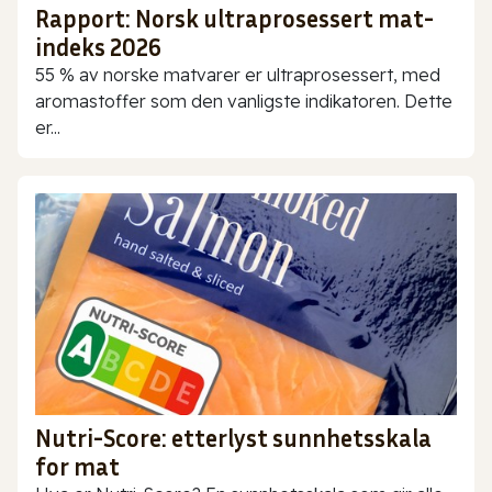
Rapport: Norsk ultraprosessert mat-
indeks 2026
55 % av norske matvarer er ultraprosessert, med
aromastoffer som den vanligste indikatoren. Dette
er...
Nutri-Score: etterlyst sunnhetsskala
for mat