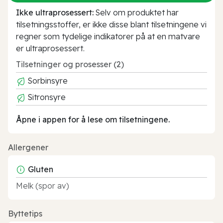
Ikke ultraprosessert:
Selv om produktet har
tilsetningsstoffer, er ikke disse blant tilsetningene vi
regner som tydelige indikatorer på at en matvare
er ultraprosessert.
Tilsetninger og prosesser (2)
Sorbinsyre
Sitronsyre
Åpne i appen for å lese om tilsetningene.
Allergener
Gluten
Melk (spor av)
Byttetips