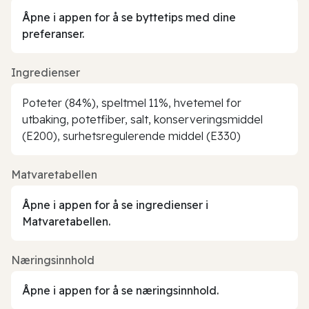
Åpne i appen for å se byttetips med dine
preferanser.
Ingredienser
Poteter (84%), speltmel 11%, hvetemel for
utbaking, potetfiber, salt, konserveringsmiddel
(E200), surhetsregulerende middel (E330)
Matvaretabellen
Åpne i appen for å se ingredienser i
Matvaretabellen.
Næringsinnhold
Åpne i appen for å se næringsinnhold.