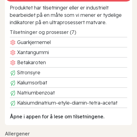
Produktet har tilsetninger eller er industrielt
bearbeidet på en måte som vi mener er tydelige
indikatorer på en ultraprosessert matvare.
Tilsetninger og prosesser (7)
Guarkjernemel
Xantangummi
Betakaroten
Sitronsyre
Kaliumsorbat
Natriumbenzoat
Kalsiumdinatrium-etyle-diamin-tetra-acetat
Åpne i appen for å lese om tilsetningene.
Allergener