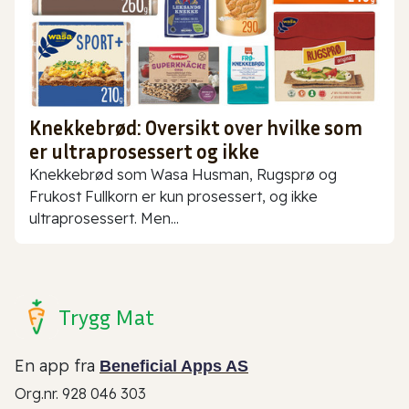
Knekkebrød: Oversikt over hvilke som
er ultraprosessert og ikke
Knekkebrød som Wasa Husman, Rugsprø og
Frukost Fullkorn er kun prosessert, og ikke
ultraprosessert. Men...
Trygg Mat
En app fra
Beneficial Apps AS
Org.nr. 928 046 303