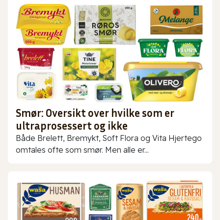
Smør: Oversikt over hvilke som er
ultraprosessert og ikke
Både Brelett, Bremykt, Soft Flora og Vita Hjertego
omtales ofte som smør. Men alle er...