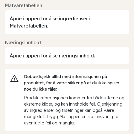
Matvaretabellen
Åpne i appen for å se ingredienser i
Matvaretabellen.
Næringsinnhold
Åpne i appen for å se næringsinnhold.
Dobbeltsjekk alltid med informasjonen på
produktet, for å være sikker på at du ikke spiser
noe du ikke tåler.
Produktinformasjonen kommer fra både interne og
eksterne kilder, og kan inneholde feil. Gjenkjenning
av ingredienser og tilsetninger kan også være
mangelfull. Trygg Mat-appen er ikke ansvarlig for
eventuelle feil og mangler.