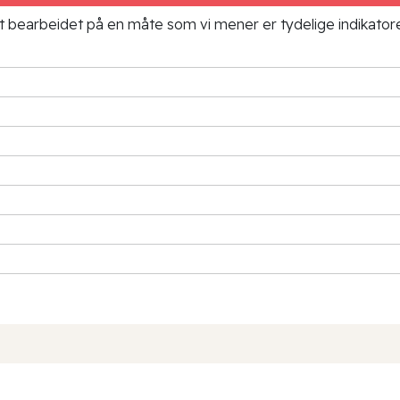
ielt bearbeidet på en måte som vi mener er tydelige indikato