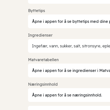
Byttetips
Åpne i appen for å se byttetips med dine 
Ingredienser
Ingefær, vann, sukker, salt, sitronsyre, e
Matvaretabellen
Åpne i appen for å se ingredienser i Matv
Næringsinnhold
Åpne i appen for å se næringsinnhold.