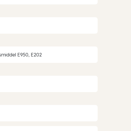
ngsmiddel E950, E202