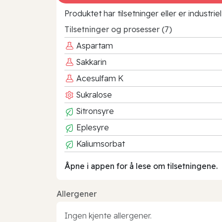
Produktet har tilsetninger eller er industr
Tilsetninger og prosesser (7)
Aspartam
Sakkarin
Acesulfam K
Sukralose
Sitronsyre
Eplesyre
Kaliumsorbat
Åpne i appen for å lese om tilsetningene.
Allergener
Ingen kjente allergener.