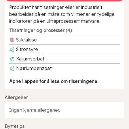
Produktet har tilsetninger eller er industrielt
bearbeidet på en måte som vi mener er tydelige
indikatorer på en ultraprosessert matvare.
Tilsetninger og prosesser (4)
Sukralose
Sitronsyre
Kaliumsorbat
Natriumbenzoat
Åpne i appen for å lese om tilsetningene.
Allergener
Ingen kjente allergener.
Byttetips