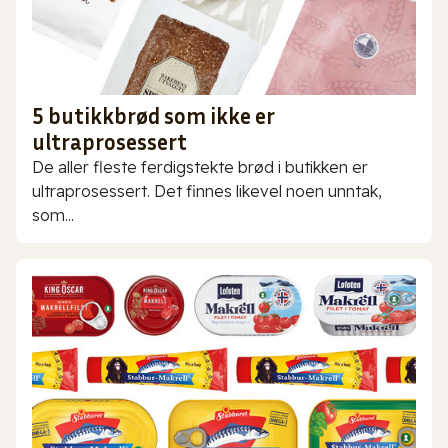
5 butikkbrød som ikke er
ultraprosessert
De aller fleste ferdigstekte brød i butikken er
ultraprosessert. Det finnes likevel noen unntak,
som...