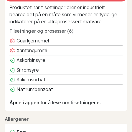
Produktet har tilsetninger eller er industrielt
bearbeidet på en måte som vi mener er tydelige
indikatorer på en ultraprosessert matvare.
Tilsetninger og prosesser (6)
Guarkjernemel
Xantangummi
Askorbinsyre
Sitronsyre
Kaliumsorbat
Natriumbenzoat
Åpne i appen for å lese om tilsetningene.
Allergener
Egg