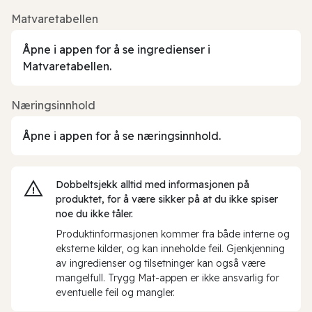
Matvaretabellen
Åpne i appen for å se ingredienser i
Matvaretabellen.
Næringsinnhold
Åpne i appen for å se næringsinnhold.
Dobbeltsjekk alltid med informasjonen på
produktet, for å være sikker på at du ikke spiser
noe du ikke tåler.
Produktinformasjonen kommer fra både interne og
eksterne kilder, og kan inneholde feil. Gjenkjenning
av ingredienser og tilsetninger kan også være
mangelfull. Trygg Mat-appen er ikke ansvarlig for
eventuelle feil og mangler.