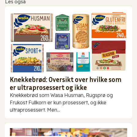
Les også
Knekkebrød: Oversikt over hvilke som
er ultraprosessert og ikke
Knekkebrød som Wasa Husman, Rugsprø og
Frukost Fullkorn er kun prosessert, og ikke
ultraprosessert. Men...