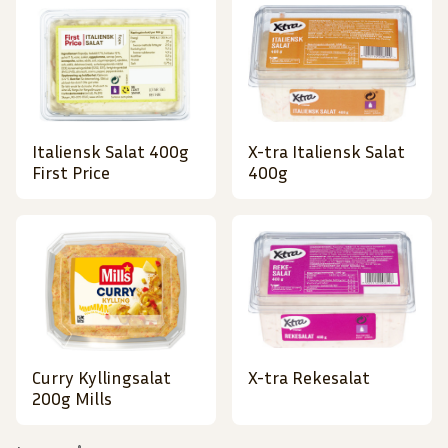
Italiensk Salat 400g
X-tra Italiensk Salat
First Price
400g
Curry Kyllingsalat
X-tra Rekesalat
200g Mills