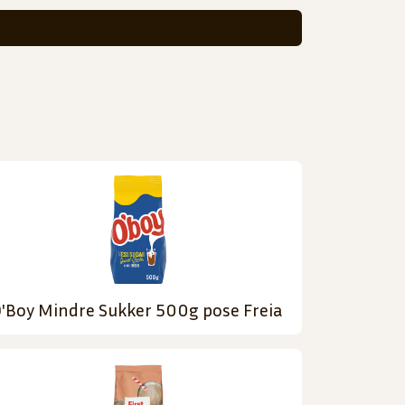
'Boy Mindre Sukker 500g pose Freia