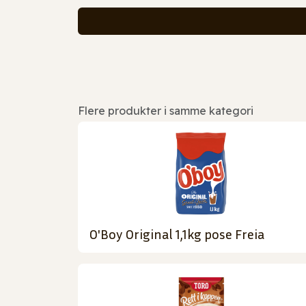
Flere produkter i samme kategori
O'Boy Original 1,1kg pose Freia