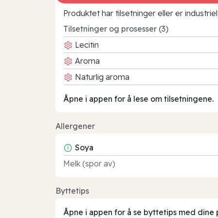
Produktet har tilsetninger eller er industr
Tilsetninger og prosesser (3)
Lecitin
Aroma
Naturlig aroma
Åpne i appen for å lese om tilsetningene.
Allergener
Soya
Melk (spor av)
Byttetips
Åpne i appen for å se byttetips med dine 