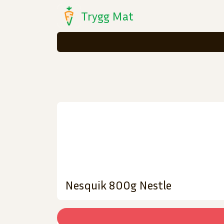
Trygg Mat
Nesquik 800g Nestle