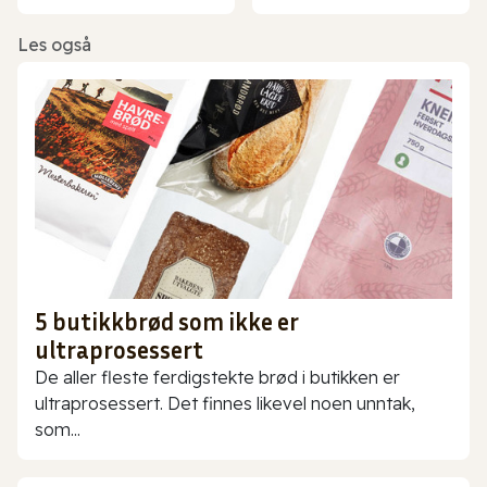
Les også
5 butikkbrød som ikke er
ultraprosessert
De aller fleste ferdigstekte brød i butikken er
ultraprosessert. Det finnes likevel noen unntak,
som...