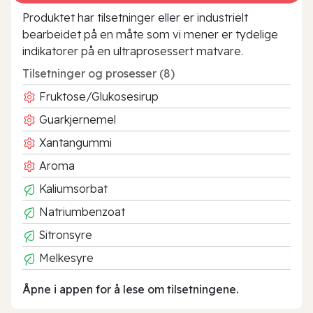
Produktet har tilsetninger eller er industrielt
bearbeidet på en måte som vi mener er tydelige
indikatorer på en ultraprosessert matvare.
Tilsetninger og prosesser (8)
Fruktose/Glukosesirup
Guarkjernemel
Xantangummi
Aroma
Kaliumsorbat
Natriumbenzoat
Sitronsyre
Melkesyre
Åpne i appen for å lese om tilsetningene.