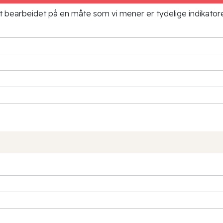
ielt bearbeidet på en måte som vi mener er tydelige indikato