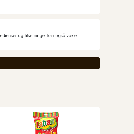
redienser og tilsetninger kan også være