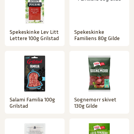
Spekeskinke Lev Litt
Spekeskinke
Lettere 100g Grilstad
Familiens 80g Gilde
Salami Familia 100g
Sognemorr skivet
Grilstad
130g Gilde