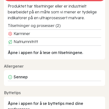
Produktet har tilsetninger eller er industrielt
bearbeidet på en måte som vi mener er tydelige
indikatorer på en ultraprosessert matvare.
Tilsetninger og prosesser (2)
Karminer
Natriumnitritt
Åpne i appen for å lese om tilsetningene.
Allergener
Sennep
Byttetips
Åpne i appen for å se byttetips med dine