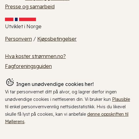
Presse og samarbeid
Utviklet i Norge
Personvern
/
Kjøpsbetingelser
Hva koster strømmen.no?
Fagforeningsguiden
Ingen unødvendige cookies her!
Vi tar personvernet ditt på alvor, og lagrer derfor ingen
unødvendige cookies i nettleseren din. Vi bruker kun
Plausible
til enkel personvernvennlig nettsidestatistikk. Hvis du likevel
skulle få lyst på cookies, kan vi anbefale
denne oppskriften til
Møllerens
.