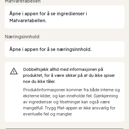
Matvaretabellen
Åpne i appen for å se ingredienser i
Matvaretabellen.
Næringsinnhold
Åpne i appen for å se næringsinnhold.
Dobbeltsjekk alltid med informasjonen på
produktet, for å være sikker på at du ikke spiser
noe du ikke tåler.
Produktinformasjonen kommer fra både interne og
eksterne kilder, og kan inneholde feil. Gjenkjenning
av ingredienser og tilsetninger kan også være
mangelfull. Trygg Mat-appen er ikke ansvarlig for
eventuelle feil og mangler.