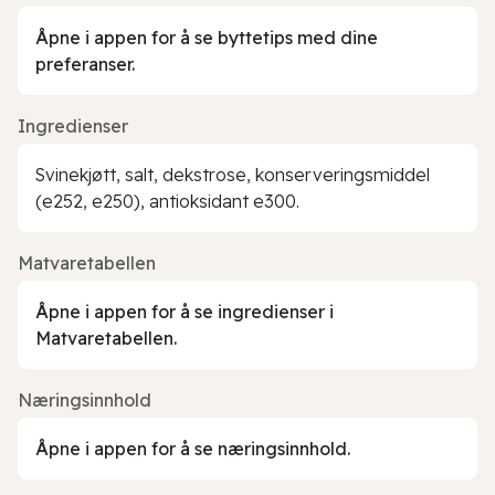
Åpne i appen for å se byttetips med dine
preferanser.
Ingredienser
Svinekjøtt, salt, dekstrose, konserveringsmiddel
(e252, e250), antioksidant e300.
Matvaretabellen
Åpne i appen for å se ingredienser i
Matvaretabellen.
Næringsinnhold
Åpne i appen for å se næringsinnhold.