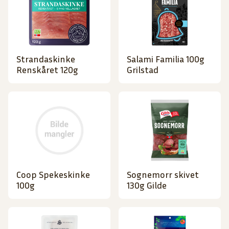
Strandaskinke
Salami Familia 100g
Renskåret 120g
Grilstad
Coop Spekeskinke
Sognemorr skivet
100g
130g Gilde