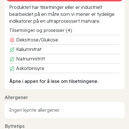
Produktet har tilsetninger eller er industrielt
bearbeidet på en måte som vi mener er tydelige
indikatorer på en ultraprosessert matvare.
Tilsetninger og prosesser (4)
Dekstrose/Glukose
Kaliumnitrat
Natriumnitritt
Askorbinsyre
Åpne i appen for å lese om tilsetningene.
Allergener
Ingen kjente allergener.
Byttetips