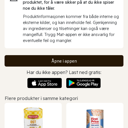
produktet, for å være sikker på at du ikke spiser
noe du ikke tåler.
Produktinformasjonen kommer fra både interne og
eksterne kilder, og kan inneholde feil. Gjenkjenning
av ingredienser og tilsetninger kan også være
mangelfull. Trygg Mat-appen er ikke ansvarlig for
eventuelle feil og mangler.
Åpne i appen
Har du ikke appen? Last ned gratis:
Flere produkter i samme kategori