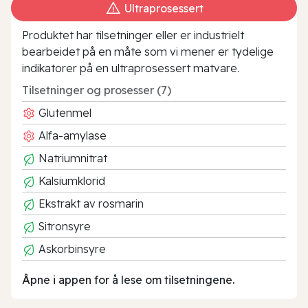
Ultraprosessert
Produktet har tilsetninger eller er industrielt
bearbeidet på en måte som vi mener er tydelige
indikatorer på en ultraprosessert matvare.
Tilsetninger og prosesser (7)
Glutenmel
Alfa-amylase
Natriumnitrat
Kalsiumklorid
Ekstrakt av rosmarin
Sitronsyre
Askorbinsyre
Åpne i appen for å lese om tilsetningene.