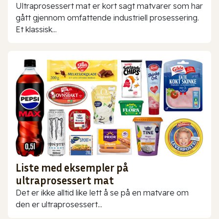
Ultraprosessert mat er kort sagt matvarer som har
gått gjennom omfattende industriell prosessering.
Et klassisk...
Liste med eksempler på
ultraprosessert mat
Det er ikke alltid like lett å se på en matvare om
den er ultraprosessert...