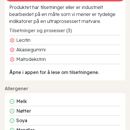
Produktet har tilsetninger eller er industrielt
bearbeidet på en måte som vi mener er tydelige
indikatorer på en ultraprosessert matvare.
Tilsetninger og prosesser (3)
Lecitin
Akasiegummi
Maltodekstrin
Åpne i appen for å lese om tilsetningene.
Allergener
Melk
Nøtter
Soya
Mandler