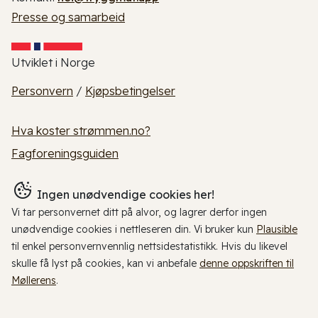
Presse og samarbeid
Utviklet i Norge
Personvern
/
Kjøpsbetingelser
Hva koster strømmen.no?
Fagforeningsguiden
Ingen unødvendige cookies her!
Vi tar personvernet ditt på alvor, og lagrer derfor ingen
unødvendige cookies i nettleseren din. Vi bruker kun
Plausible
til enkel personvernvennlig nettsidestatistikk. Hvis du likevel
skulle få lyst på cookies, kan vi anbefale
denne oppskriften til
Møllerens
.