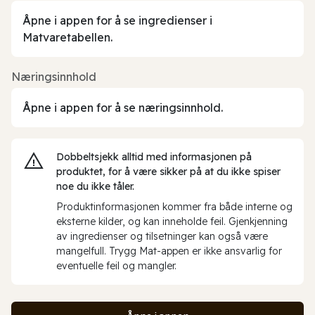
Åpne i appen for å se ingredienser i
Matvaretabellen.
Næringsinnhold
Åpne i appen for å se næringsinnhold.
Dobbeltsjekk alltid med informasjonen på
produktet, for å være sikker på at du ikke spiser
noe du ikke tåler.
Produktinformasjonen kommer fra både interne og
eksterne kilder, og kan inneholde feil. Gjenkjenning
av ingredienser og tilsetninger kan også være
mangelfull. Trygg Mat-appen er ikke ansvarlig for
eventuelle feil og mangler.