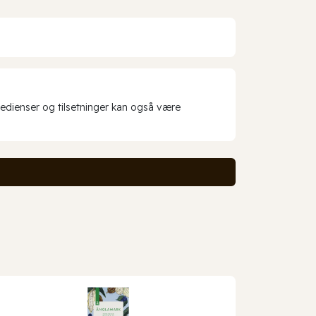
redienser og tilsetninger kan også være