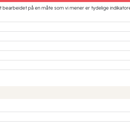
ielt bearbeidet på en måte som vi mener er tydelige indikato