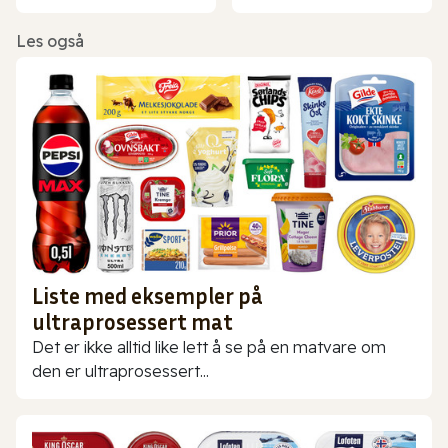
Les også
Liste med eksempler på
ultraprosessert mat
Det er ikke alltid like lett å se på en matvare om
den er ultraprosessert...