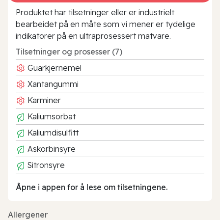
Produktet har tilsetninger eller er industrielt
bearbeidet på en måte som vi mener er tydelige
indikatorer på en ultraprosessert matvare.
Tilsetninger og prosesser (7)
Guarkjernemel
Xantangummi
Karminer
Kaliumsorbat
Kaliumdisulfitt
Askorbinsyre
Sitronsyre
Åpne i appen for å lese om tilsetningene.
Allergener