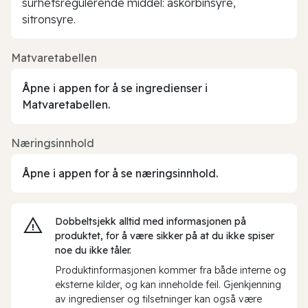
surhetsregulerende middel: askorbinsyre,
sitronsyre.
Matvaretabellen
Åpne i appen for å se ingredienser i
Matvaretabellen.
Næringsinnhold
Åpne i appen for å se næringsinnhold.
Dobbeltsjekk alltid med informasjonen på
produktet, for å være sikker på at du ikke spiser
noe du ikke tåler.
Produktinformasjonen kommer fra både interne og
eksterne kilder, og kan inneholde feil. Gjenkjenning
av ingredienser og tilsetninger kan også være