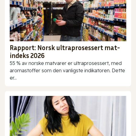
Rapport: Norsk ultraprosessert mat-
indeks 2026
55 % av norske matvarer er ultraprosessert, med
aromastoffer som den vanligste indikatoren. Dette
er...