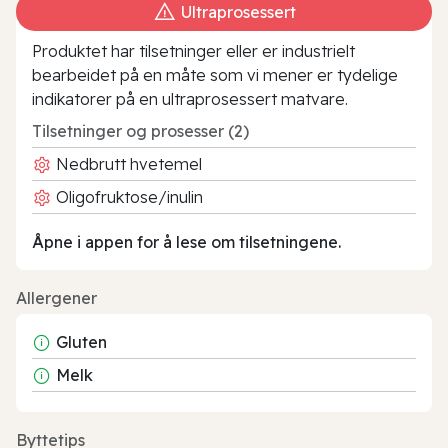
Ultraprosessert
Produktet har tilsetninger eller er industrielt
bearbeidet på en måte som vi mener er tydelige
indikatorer på en ultraprosessert matvare.
Tilsetninger og prosesser (2)
Nedbrutt hvetemel
Oligofruktose/inulin
Åpne i appen for å lese om tilsetningene.
Allergener
Gluten
Melk
Byttetips