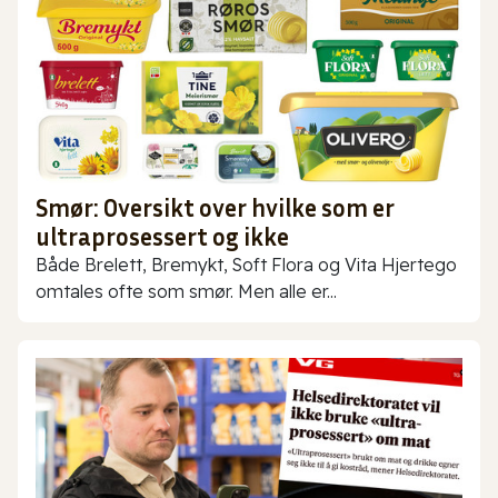
Smør: Oversikt over hvilke som er
ultraprosessert og ikke
Både Brelett, Bremykt, Soft Flora og Vita Hjertego
omtales ofte som smør. Men alle er...