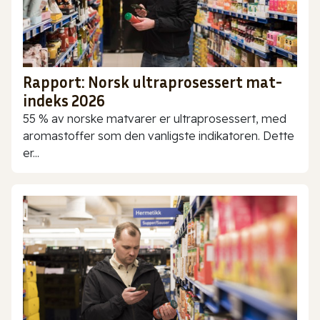
Rapport: Norsk ultraprosessert mat-
indeks 2026
55 % av norske matvarer er ultraprosessert, med
aromastoffer som den vanligste indikatoren. Dette
er...