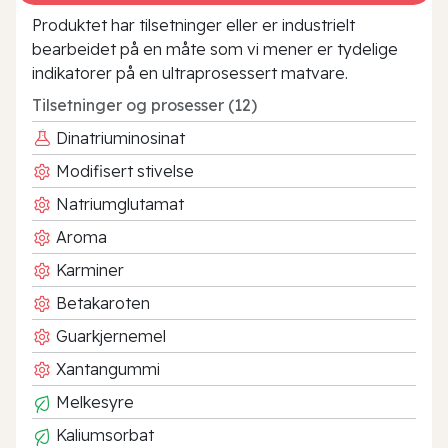
Produktet har tilsetninger eller er industrielt
bearbeidet på en måte som vi mener er tydelige
indikatorer på en ultraprosessert matvare.
Tilsetninger og prosesser (12)
Dinatriuminosinat
Modifisert stivelse
Natriumglutamat
Aroma
Karminer
Betakaroten
Guarkjernemel
Xantangummi
Melkesyre
Kaliumsorbat