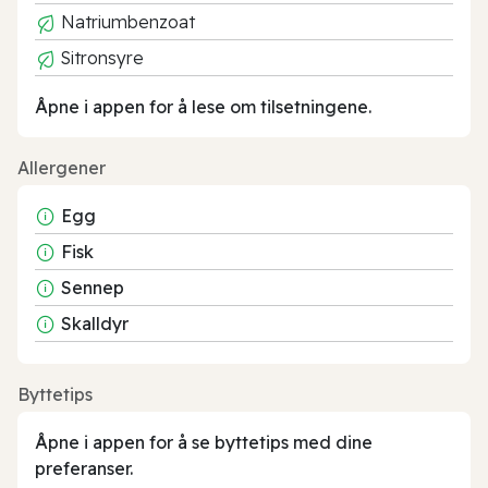
Natriumbenzoat
Sitronsyre
Åpne i appen for å lese om tilsetningene.
Allergener
Egg
Fisk
Sennep
Skalldyr
Byttetips
Åpne i appen for å se byttetips med dine
preferanser.