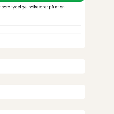
r som tydelige indikatorer på at en