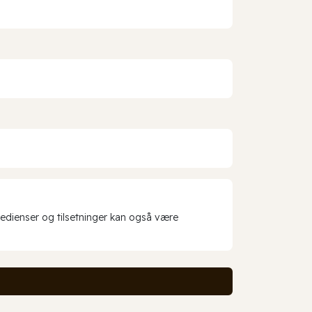
redienser og tilsetninger kan også være