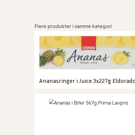
Flere produkter i samme kategori
Ananasringer i Juice 3x227g Eldorad