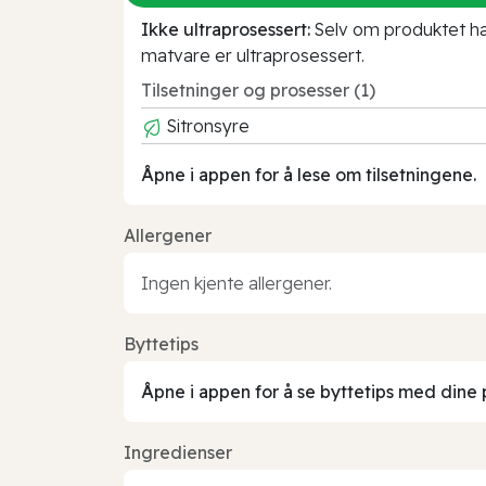
Ikke ultraprosessert:
Selv om produktet har 
matvare er ultraprosessert.
Tilsetninger og prosesser (1)
Sitronsyre
Åpne i appen for å lese om tilsetningene.
Allergener
Ingen kjente allergener.
Byttetips
Åpne i appen for å se byttetips med dine 
Ingredienser