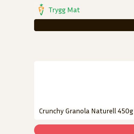
Trygg Mat
Crunchy Granola Naturell 450g