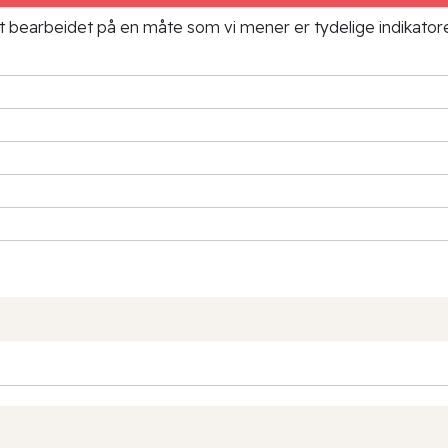
ielt bearbeidet på en måte som vi mener er tydelige indikato