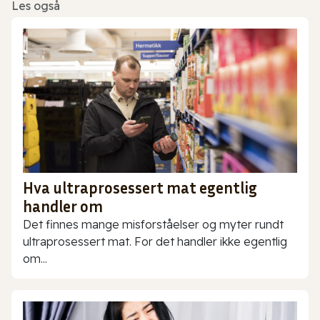
Les også
Hva ultraprosessert mat egentlig
handler om
Det finnes mange misforståelser og myter rundt
ultraprosessert mat. For det handler ikke egentlig
om...