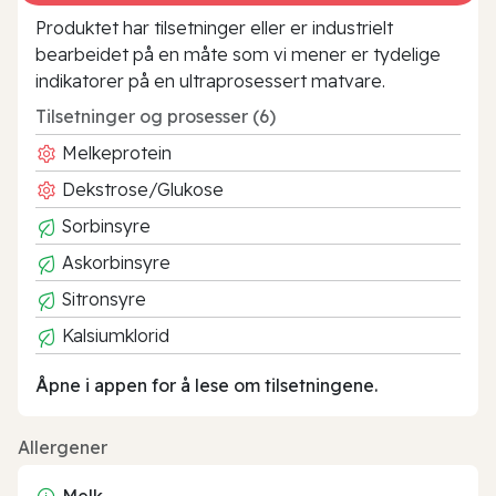
Produktet har tilsetninger eller er industrielt
bearbeidet på en måte som vi mener er tydelige
indikatorer på en ultraprosessert matvare.
Tilsetninger og prosesser (6)
Melkeprotein
Dekstrose/Glukose
Sorbinsyre
Askorbinsyre
Sitronsyre
Kalsiumklorid
Åpne i appen for å lese om tilsetningene.
Allergener
Melk