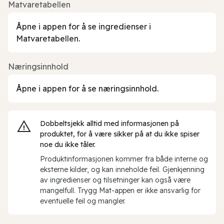
Matvaretabellen
Åpne i appen for å se ingredienser i
Matvaretabellen.
Næringsinnhold
Åpne i appen for å se næringsinnhold.
Dobbeltsjekk alltid med informasjonen på
produktet, for å være sikker på at du ikke spiser
noe du ikke tåler.
Produktinformasjonen kommer fra både interne og
eksterne kilder, og kan inneholde feil. Gjenkjenning
av ingredienser og tilsetninger kan også være
mangelfull. Trygg Mat-appen er ikke ansvarlig for
eventuelle feil og mangler.