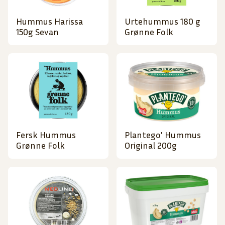
Hummus Harissa
Urtehummus 180 g
150g Sevan
Grønne Folk
Fersk Hummus
Plantego' Hummus
Grønne Folk
Original 200g