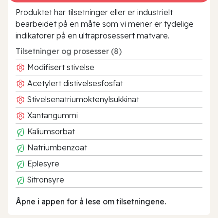
Produktet har tilsetninger eller er industrielt
bearbeidet på en måte som vi mener er tydelige
indikatorer på en ultraprosessert matvare.
Tilsetninger og prosesser (8)
Modifisert stivelse
Acetylert distivelsesfosfat
Stivelsenatriumoktenylsukkinat
Xantangummi
Kaliumsorbat
Natriumbenzoat
Eplesyre
Sitronsyre
Åpne i appen for å lese om tilsetningene.