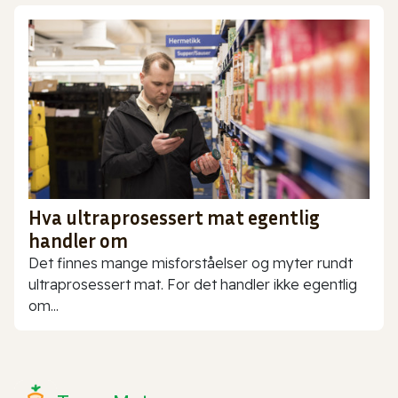
Hva ultraprosessert mat egentlig
handler om
Det finnes mange misforståelser og myter rundt
ultraprosessert mat. For det handler ikke egentlig
om...