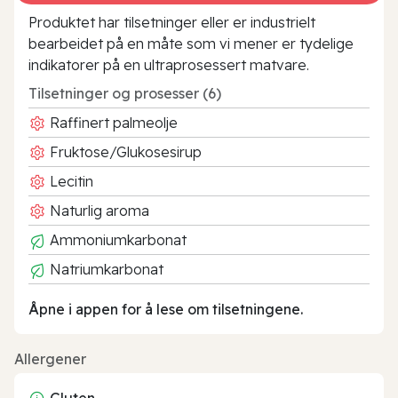
Produktet har tilsetninger eller er industrielt
bearbeidet på en måte som vi mener er tydelige
indikatorer på en ultraprosessert matvare.
Tilsetninger og prosesser (6)
Raffinert palmeolje
Fruktose/Glukosesirup
Lecitin
Naturlig aroma
Ammoniumkarbonat
Natriumkarbonat
Åpne i appen for å lese om tilsetningene.
Allergener
Gluten