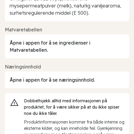
mysepermeatpulver (melk), naturlig vaniljearoma,
surhetsregulerende middel (E 500).
Matvaretabellen
Åpne i appen for å se ingredienser i
Matvaretabellen.
Næringsinnhold
Åpne i appen for å se næringsinnhold.
Dobbeltsjekk alltid med informasjonen på
produktet, for å være sikker på at du ikke spiser
noe du ikke tåler.
Produktinformasjonen kommer fra både interne og
eksterne kilder, og kan inneholde feil. Gjenkjenning