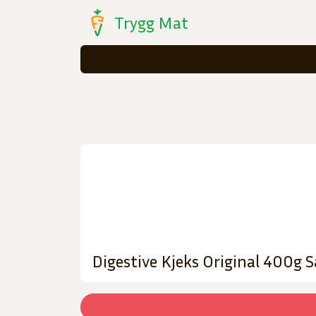
Trygg Mat
Digestive Kjeks Original 400g 