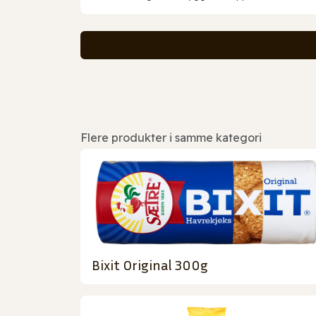
Flere produkter i samme kategori
Bixit Original 300g